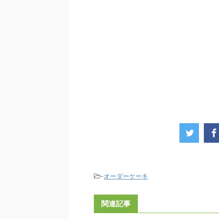
-
オーダーケーキ
関連記事