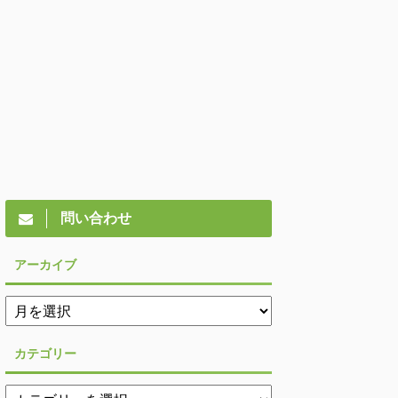
問い合わせ
アーカイブ
カテゴリー