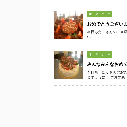
オーダーケーキ
おめでとうござい
本日もたくさんのご来店
い
オーダーケーキ
みんなみんなおめ
本日も、たくさんのおた
ますように！ ご注文あ