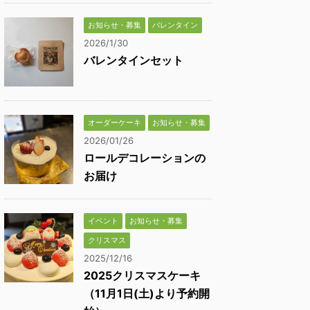
お知らせ・募集
バレンタイン
2026/1/30
バレンタインセット
オーダーケーキ
お知らせ・募集
2026/01/26
ロールデコレーションの
お届け
イベント
お知らせ・募集
クリスマス
2025/12/16
2025クリスマスケーキ
（11月1日(土)より予約開