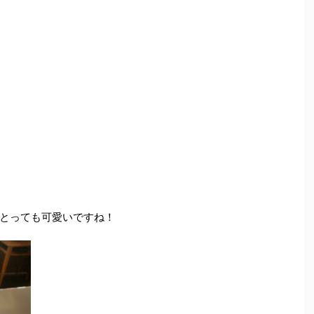
とっても可愛いですね！