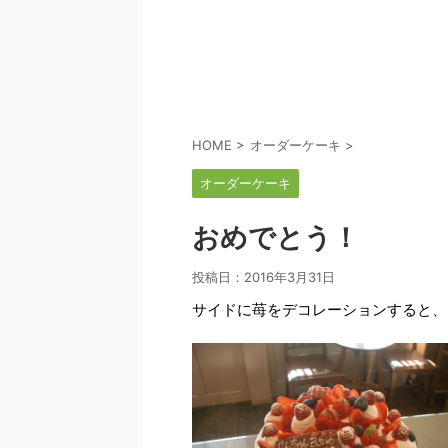
HOME
>
オーダーケーキ
>
オーダーケーキ
おめでとう！
投稿日：
2016年3月31日
サイドに苺をデコレーションすると、