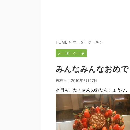
HOME
>
オーダーケーキ
>
オーダーケーキ
みんなみんなおめで
投稿日：
2016年2月27日
本日も、たくさんのおたんじょうび、