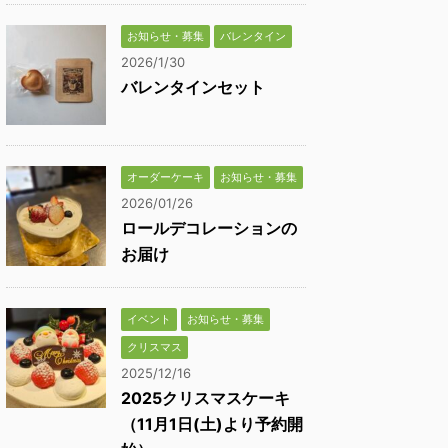
お知らせ・募集
バレンタイン
2026/1/30
バレンタインセット
オーダーケーキ
お知らせ・募集
2026/01/26
ロールデコレーションの
お届け
イベント
お知らせ・募集
クリスマス
2025/12/16
2025クリスマスケーキ
（11月1日(土)より予約開