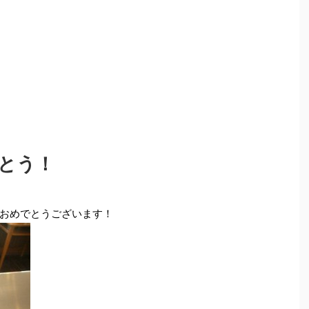
とう！
おめでとうございます！