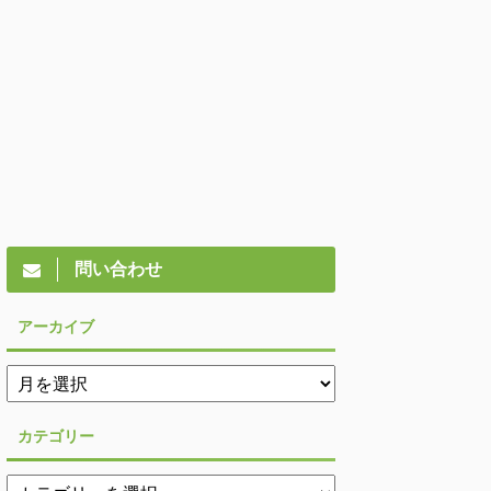
問い合わせ
アーカイブ
カテゴリー