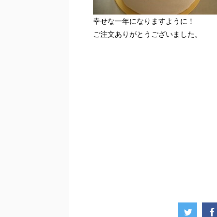
幸せな一年になりますように！
ご注文ありがとうございました。