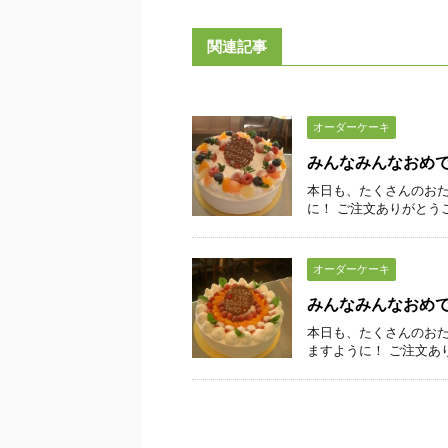
関連記事
オーダーケーキ
みんなみんなおめ
本日も、たくさんのおた
に！ ご注文ありがとう
オーダーケーキ
みんなみんなおめ
本日も、たくさんのおた
ますように！ ご注文あ