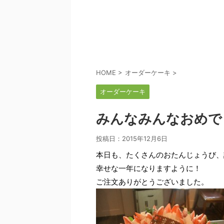
HOME
>
オーダーケーキ
>
オーダーケーキ
みんなみんなおめで
投稿日：
2015年12月6日
本日も、たくさんのおたんじょうび、
幸せな一年になりますように！
ご注文ありがとうございました。