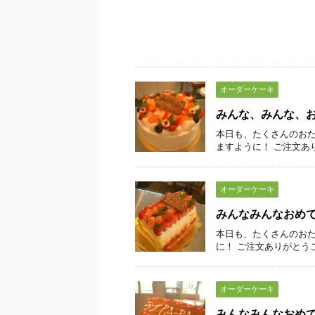
オーダーケーキ
みんな、みんな、
本日も、たくさんのおた
ますように！ ご注文あ
オーダーケーキ
みんなみんなおめ
本日も、たくさんのおた
に！ ご注文ありがとう
オーダーケーキ
みんなみんなおめ