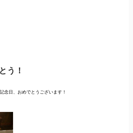
とう！
記念日、おめでとうございます！