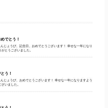
おめでとう！
んじょうび、記念日、おめでとうございます！ 幸せな一年になり
りがとうございました。
でとう！
んじょうび、おめでとうございます！ 幸せな一年になりますよう
ございました。
でとう！