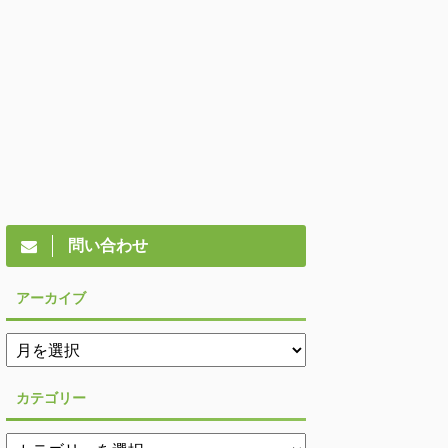
問い合わせ
アーカイブ
カテゴリー