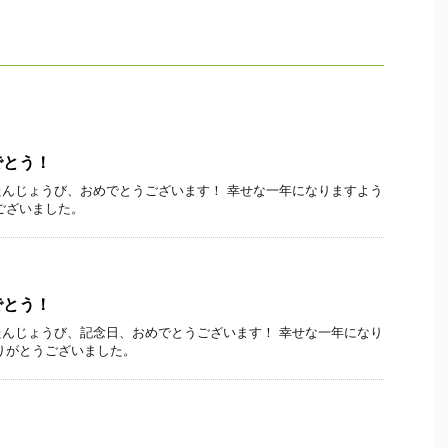
でとう！
んじょうび、おめでとうございます！ 幸せな一年になりますよう
ございました。
でとう！
んじょうび、記念日、おめでとうございます！ 幸せな一年になり
りがとうございました。