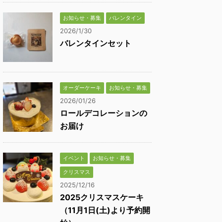
お知らせ・募集
バレンタイン
2026/1/30
バレンタインセット
オーダーケーキ
お知らせ・募集
2026/01/26
ロールデコレーションの
お届け
イベント
お知らせ・募集
クリスマス
2025/12/16
2025クリスマスケーキ
（11月1日(土)より予約開