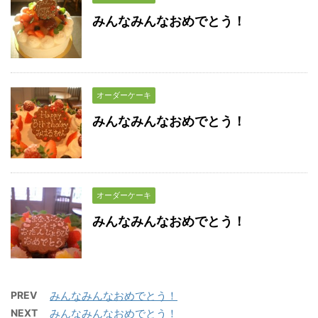
みんなみんなおめでとう！
オーダーケーキ
みんなみんなおめでとう！
オーダーケーキ
みんなみんなおめでとう！
PREV
みんなみんなおめでとう！
NEXT
みんなみんなおめでとう！