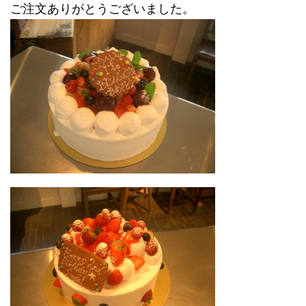
ご注文ありがとうございました。