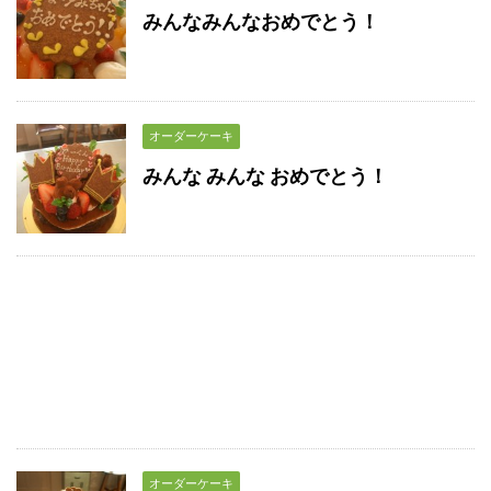
みんなみんなおめでとう！
オーダーケーキ
みんな みんな おめでとう！
オーダーケーキ