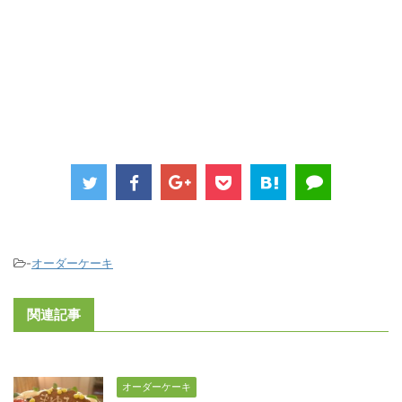
-
オーダーケーキ
関連記事
オーダーケーキ