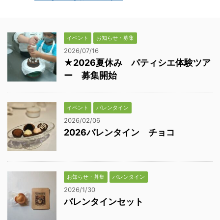
イベント
お知らせ・募集
2026/07/16
★2026夏休み パティシエ体験ツア
ー 募集開始
イベント
バレンタイン
2026/02/06
2026バレンタイン チョコ
お知らせ・募集
バレンタイン
2026/1/30
バレンタインセット