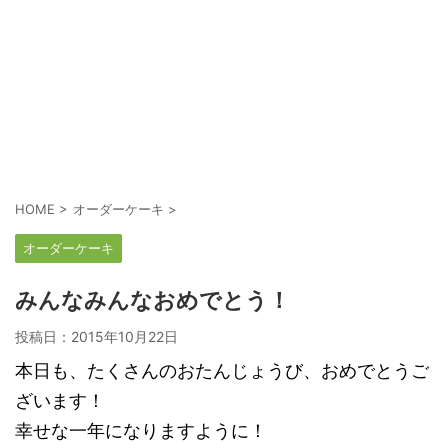
HOME
>
オーダーケーキ
>
オーダーケーキ
みんなみんなおめでとう！
投稿日：
2015年10月22日
本日も、たくさんのおたんじょうび、おめでとうご
ざいます！
幸せな一年になりますように！