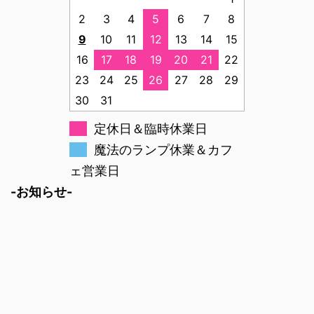
2
3
4
5
6
7
8
9
10
11
12
13
14
15
16
17
18
19
20
21
22
23
24
25
26
27
28
29
30
31
定休日＆臨時休業日
魔法のランプ休業＆カフ
ェ営業日
-お知らせ-