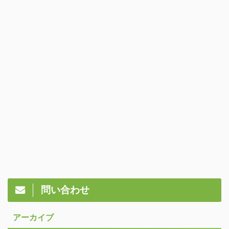
問い合わせ
アーカイブ