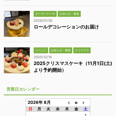
オーダーケーキ
お知らせ・募集
2026/01/26
ロールデコレーションのお届け
イベント
お知らせ・募集
クリスマス
2025/12/16
2025クリスマスケーキ（11月1日(土)
より予約開始）
営業日カレンダー
2026年 8月
日
月
火
水
木
金
土
1