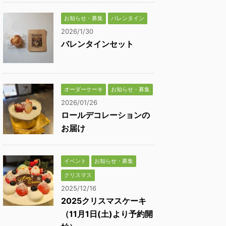
お知らせ・募集
バレンタイン
2026/1/30
バレンタインセット
オーダーケーキ
お知らせ・募集
2026/01/26
ロールデコレーションの
お届け
イベント
お知らせ・募集
クリスマス
2025/12/16
2025クリスマスケーキ
（11月1日(土)より予約開