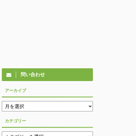
問い合わせ
アーカイブ
カテゴリー