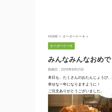
HOME
>
オーダーケーキ
>
オーダーケーキ
みんなみんなおめで
投稿日：
2015年9月21日
本日も、たくさんのおたんじょうび、
幸せな一年になりますように！
ご注文ありがとうございました。