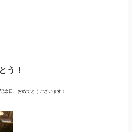
とう！
記念日、おめでとうございます！