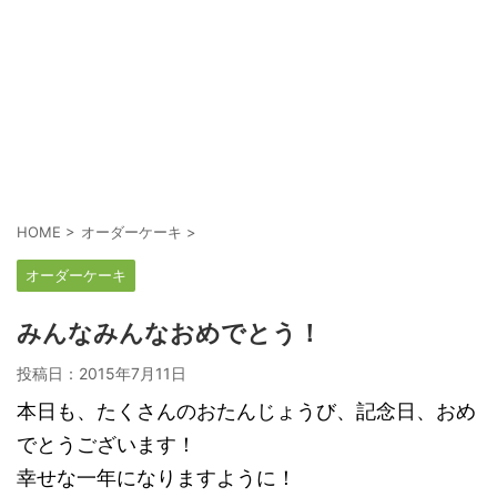
HOME
>
オーダーケーキ
>
オーダーケーキ
みんなみんなおめでとう！
投稿日：
2015年7月11日
本日も、たくさんのおたんじょうび、記念日、おめ
でとうございます！
幸せな一年になりますように！