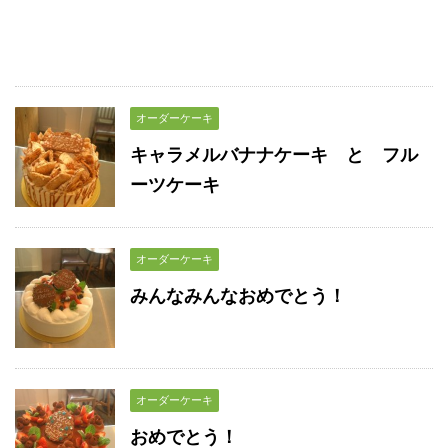
オーダーケーキ
キャラメルバナナケーキ と フル
ーツケーキ
オーダーケーキ
みんなみんなおめでとう！
オーダーケーキ
おめでとう！