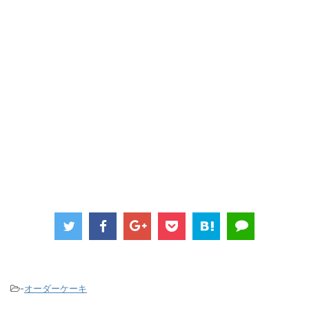
-
オーダーケーキ