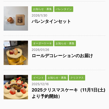
お知らせ・募集
バレンタイン
2026/1/30
バレンタインセット
オーダーケーキ
お知らせ・募集
2026/01/26
ロールデコレーションのお届け
イベント
お知らせ・募集
クリスマス
2025/12/16
2025クリスマスケーキ（11月1日(土)
より予約開始）