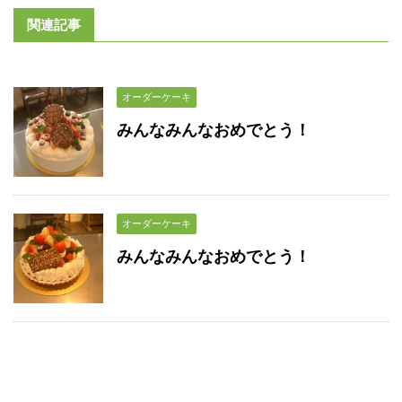
関連記事
オーダーケーキ
みんなみんなおめでとう！
オーダーケーキ
みんなみんなおめでとう！