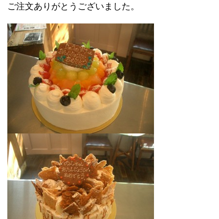
ご注文ありがとうございました。