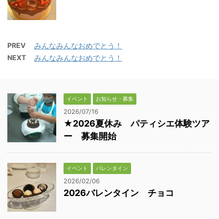
PREV
みんなみんなおめでとう！
NEXT
みんなみんなおめでとう！
イベント
お知らせ・募集
2026/07/16
★2026夏休み パティシエ体験ツア
ー 募集開始
イベント
バレンタイン
2026/02/06
2026バレンタイン チョコ