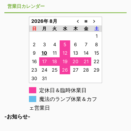
営業日カレンダー
2026年 8月
日
月
火
水
木
金
土
1
2
3
4
5
6
7
8
9
10
11
12
13
14
15
16
17
18
19
20
21
22
23
24
25
26
27
28
29
30
31
定休日＆臨時休業日
魔法のランプ休業＆カフ
ェ営業日
-お知らせ-