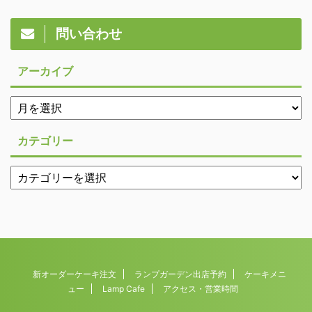
問い合わせ
アーカイブ
カテゴリー
新オーダーケーキ注文
ランプガーデン出店予約
ケーキメニ
ュー
Lamp Cafe
アクセス・営業時間