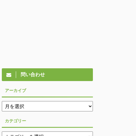
問い合わせ
アーカイブ
カテゴリー