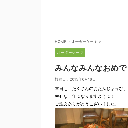
HOME
>
オーダーケーキ
>
オーダーケーキ
みんなみんなおめで
投稿日：
2015年6月18日
本日も、たくさんのおたんじょうび、
幸せな一年になりますように！
ご注文ありがとうございました。