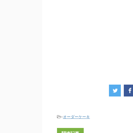
-
オーダーケーキ