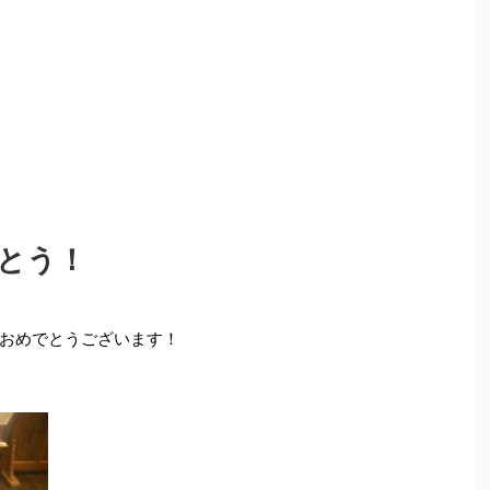
とう！
おめでとうございます！