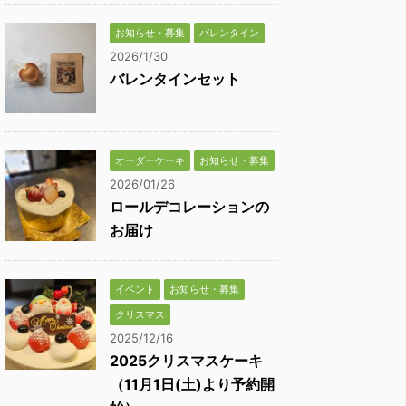
お知らせ・募集
バレンタイン
2026/1/30
バレンタインセット
オーダーケーキ
お知らせ・募集
2026/01/26
ロールデコレーションの
お届け
イベント
お知らせ・募集
クリスマス
2025/12/16
2025クリスマスケーキ
（11月1日(土)より予約開