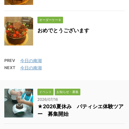
オーダーケーキ
おめでとうございます
PREV
今日の南湖
NEXT
今日の南湖
イベント
お知らせ・募集
2026/07/16
★2026夏休み パティシエ体験ツア
ー 募集開始