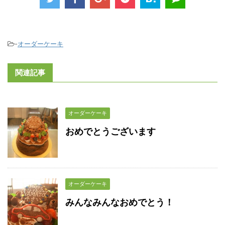
-
オーダーケーキ
関連記事
オーダーケーキ
おめでとうございます
オーダーケーキ
みんなみんなおめでとう！