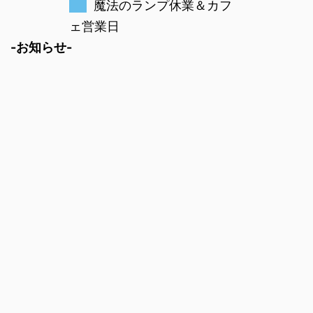
魔法のランプ休業＆カフ
ェ営業日
-お知らせ-