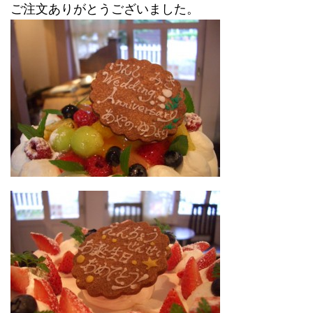
ご注文ありがとうございました。