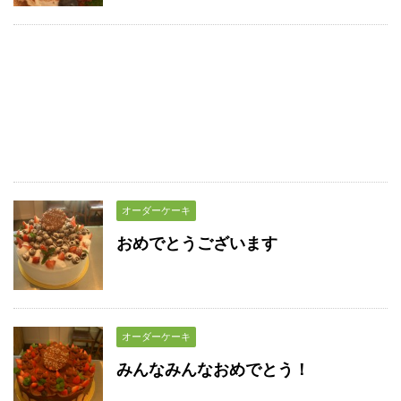
オーダーケーキ
おめでとうございます
オーダーケーキ
みんなみんなおめでとう！