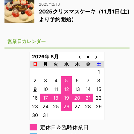
2025/12/16
2025クリスマスケーキ（11月1日(土)
より予約開始）
営業日カレンダー
2026年 8月
日
月
火
水
木
金
土
1
2
3
4
5
6
7
8
9
10
11
12
13
14
15
16
17
18
19
20
21
22
23
24
25
26
27
28
29
30
31
定休日＆臨時休業日