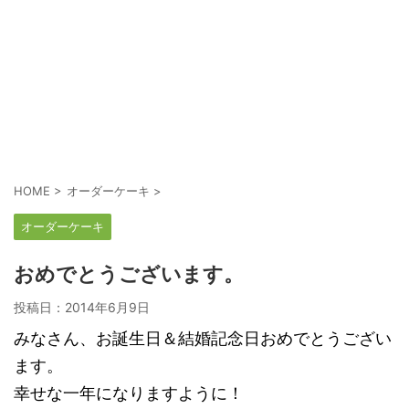
HOME
>
オーダーケーキ
>
オーダーケーキ
おめでとうございます。
投稿日：
2014年6月9日
みなさん、お誕生日＆結婚記念日おめでとうござい
ます。
幸せな一年になりますように！