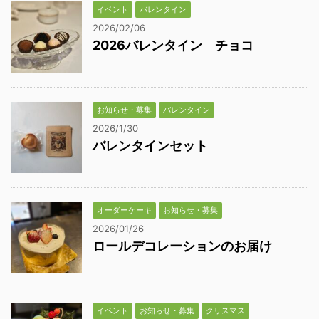
イベント
バレンタイン
2026/02/06
2026バレンタイン チョコ
お知らせ・募集
バレンタイン
2026/1/30
バレンタインセット
オーダーケーキ
お知らせ・募集
2026/01/26
ロールデコレーションのお届け
イベント
お知らせ・募集
クリスマス