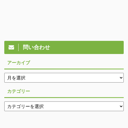
問い合わせ
アーカイブ
カテゴリー