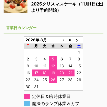
2025クリスマスケーキ（11月1日(土)
より予約開始）
営業日カレンダー
2026年 8月
日
月
火
水
木
金
土
1
2
3
4
5
6
7
8
9
10
11
12
13
14
15
16
17
18
19
20
21
22
23
24
25
26
27
28
29
30
31
定休日＆臨時休業日
魔法のランプ休業＆カフ