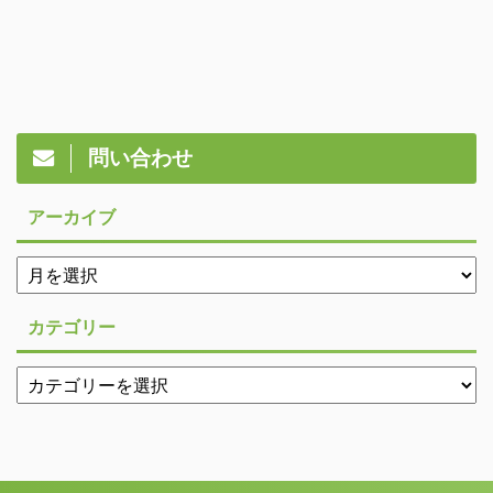
問い合わせ
アーカイブ
カテゴリー