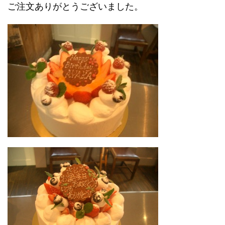
ご注文ありがとうございました。