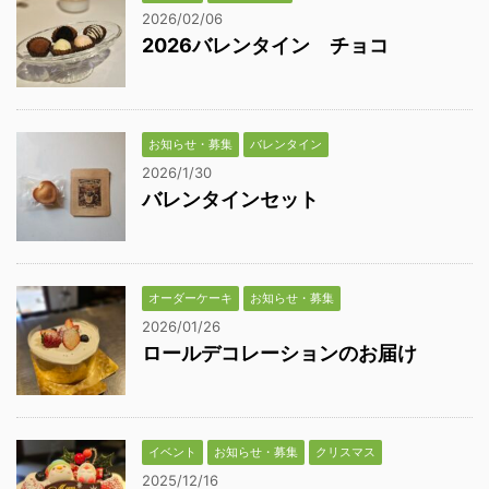
2026/02/06
2026バレンタイン チョコ
お知らせ・募集
バレンタイン
2026/1/30
バレンタインセット
オーダーケーキ
お知らせ・募集
2026/01/26
ロールデコレーションのお届け
イベント
お知らせ・募集
クリスマス
2025/12/16