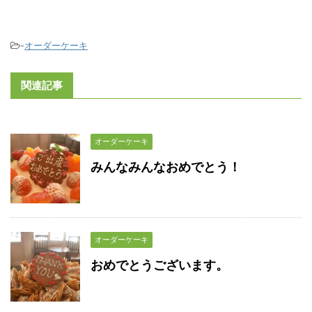
-
オーダーケーキ
関連記事
オーダーケーキ
みんなみんなおめでとう！
オーダーケーキ
おめでとうございます。