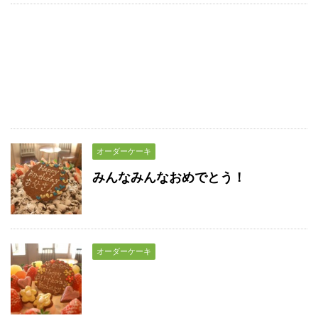
オーダーケーキ
みんなみんなおめでとう！
オーダーケーキ