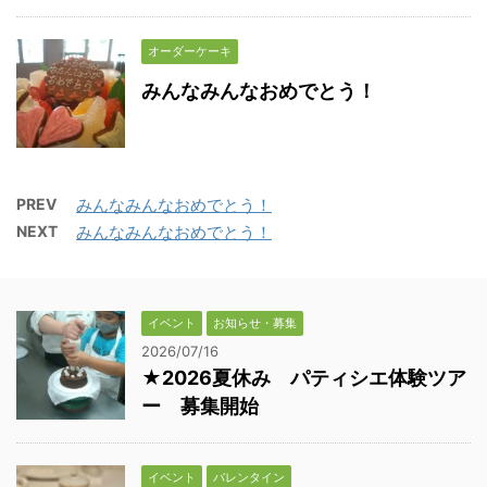
オーダーケーキ
みんなみんなおめでとう！
PREV
みんなみんなおめでとう！
NEXT
みんなみんなおめでとう！
イベント
お知らせ・募集
2026/07/16
★2026夏休み パティシエ体験ツア
ー 募集開始
イベント
バレンタイン