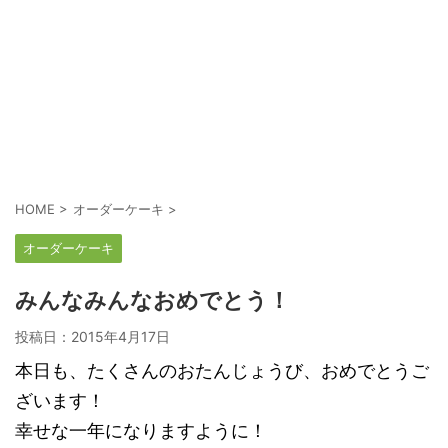
HOME
>
オーダーケーキ
>
オーダーケーキ
みんなみんなおめでとう！
投稿日：
2015年4月17日
本日も、たくさんのおたんじょうび、おめでとうご
ざいます！
幸せな一年になりますように！