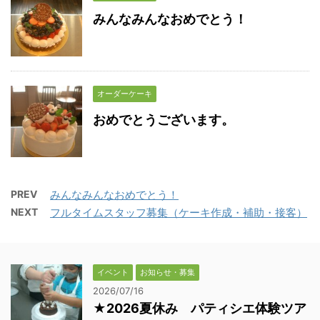
みんなみんなおめでとう！
オーダーケーキ
おめでとうございます。
PREV
みんなみんなおめでとう！
NEXT
フルタイムスタッフ募集（ケーキ作成・補助・接客）
イベント
お知らせ・募集
2026/07/16
★2026夏休み パティシエ体験ツア