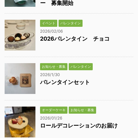
ー 募集開始
イベント
バレンタイン
2026/02/06
2026バレンタイン チョコ
お知らせ・募集
バレンタイン
2026/1/30
バレンタインセット
オーダーケーキ
お知らせ・募集
2026/01/26
ロールデコレーションのお届け