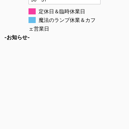
定休日＆臨時休業日
魔法のランプ休業＆カフ
ェ営業日
-お知らせ-