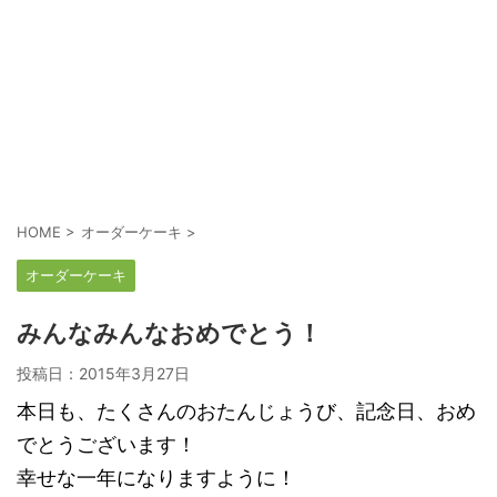
HOME
>
オーダーケーキ
>
オーダーケーキ
みんなみんなおめでとう！
投稿日：
2015年3月27日
本日も、たくさんのおたんじょうび、記念日、おめ
でとうございます！
幸せな一年になりますように！