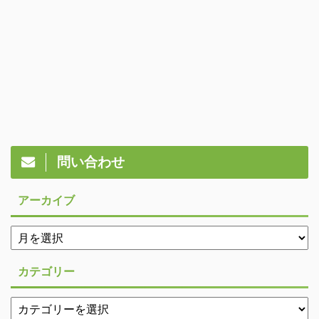
問い合わせ
アーカイブ
カテゴリー