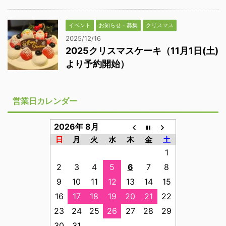
イベント
お知らせ・募集
クリスマス
2025/12/16
2025クリスマスケーキ（11月1日(土)
より予約開始）
営業日カレンダー
2026年 8月
日
月
火
水
木
金
土
1
2
3
4
5
6
7
8
9
10
11
12
13
14
15
16
17
18
19
20
21
22
23
24
25
26
27
28
29
30
31