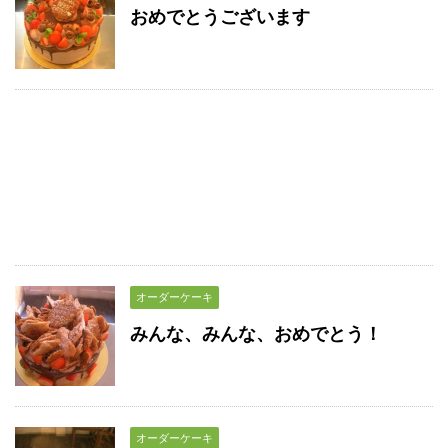
おめでとうございます
オーダーケーキ
みんな、みんな、おめでとう！
オーダーケーキ