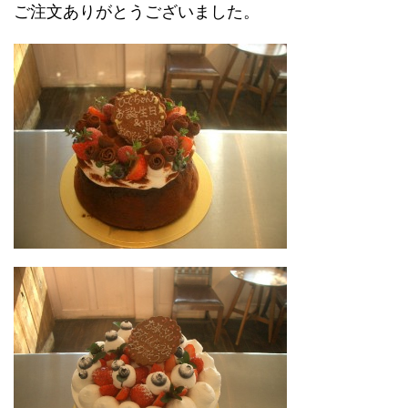
ご注文ありがとうございました。