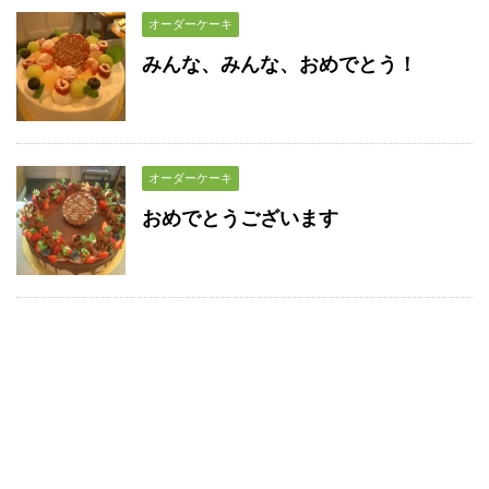
オーダーケーキ
みんな、みんな、おめでとう！
オーダーケーキ
おめでとうございます