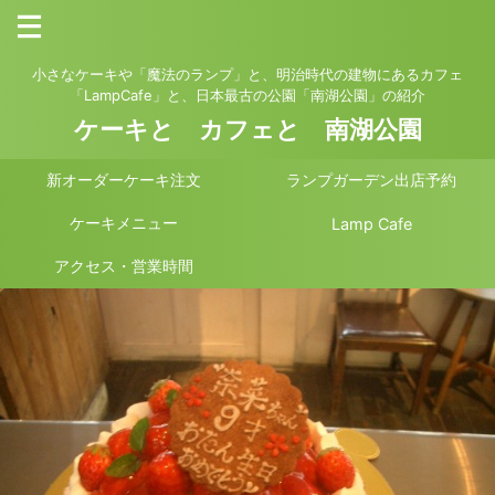
小さなケーキや「魔法のランプ」と、明治時代の建物にあるカフェ
「LampCafe」と、日本最古の公園「南湖公園」の紹介
ケーキと カフェと 南湖公園
新オーダーケーキ注文
ランプガーデン出店予約
ケーキメニュー
Lamp Cafe
アクセス・営業時間