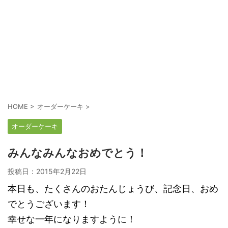
HOME
>
オーダーケーキ
>
オーダーケーキ
みんなみんなおめでとう！
投稿日：
2015年2月22日
本日も、たくさんのおたんじょうび、記念日、おめ
でとうございます！
幸せな一年になりますように！