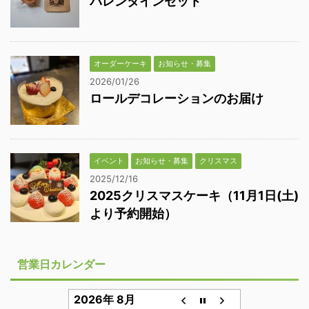
バレンタインセット
オーダーケーキ
お知らせ・募集
2026/01/26
ロールデコレーションのお届け
イベント
お知らせ・募集
クリスマス
2025/12/16
2025クリスマスケーキ（11月1日(土)
より予約開始）
営業日カレンダー
2026年 8月