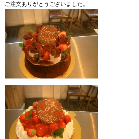
ご注文ありがとうございました。