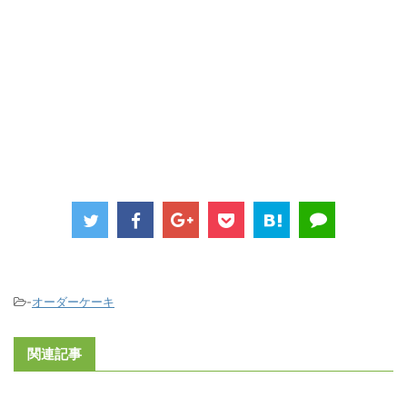
-
オーダーケーキ
関連記事