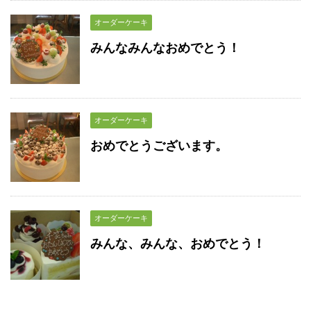
オーダーケーキ
みんなみんなおめでとう！
オーダーケーキ
おめでとうございます。
オーダーケーキ
みんな、みんな、おめでとう！