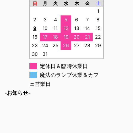
日
月
火
水
木
金
土
1
2
3
4
5
6
7
8
9
10
11
12
13
14
15
16
17
18
19
20
21
22
23
24
25
26
27
28
29
30
31
定休日＆臨時休業日
魔法のランプ休業＆カフ
ェ営業日
-お知らせ-