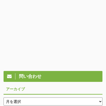
問い合わせ
アーカイブ