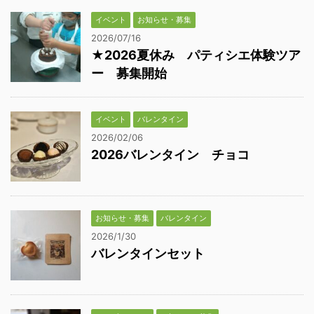
イベント
お知らせ・募集
2026/07/16
★2026夏休み パティシエ体験ツア
ー 募集開始
イベント
バレンタイン
2026/02/06
2026バレンタイン チョコ
お知らせ・募集
バレンタイン
2026/1/30
バレンタインセット