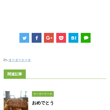
-
オーダーケーキ
関連記事
オーダーケーキ
おめでとう