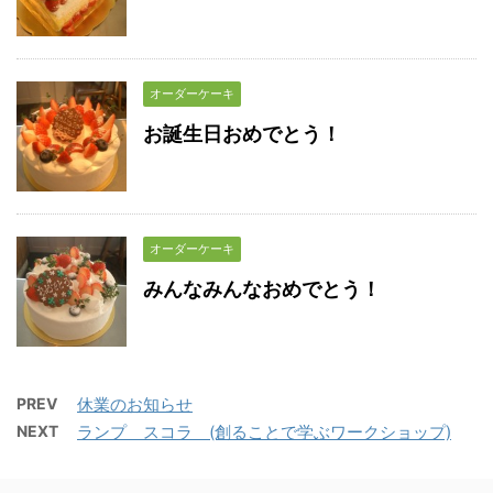
オーダーケーキ
お誕生日おめでとう！
オーダーケーキ
みんなみんなおめでとう！
PREV
休業のお知らせ
NEXT
ランプ スコラ (創ることで学ぶワークショップ)