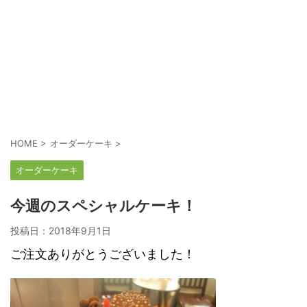
HOME
>
オーダーケーキ
>
オーダーケーキ
今週のスペシャルケーキ！
投稿日：
2018年9月1日
ご注文ありがとうございました！