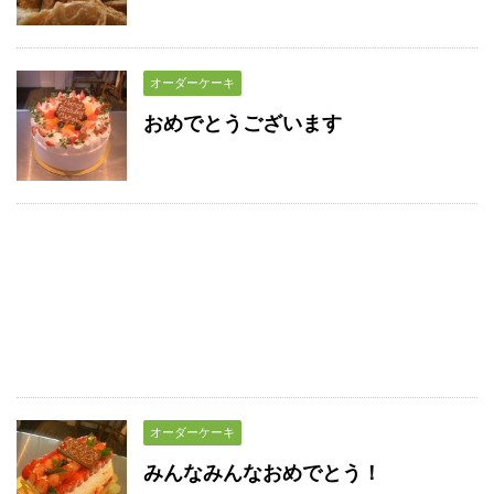
オーダーケーキ
おめでとうございます
オーダーケーキ
みんなみんなおめでとう！