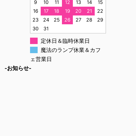
9
10
11
12
13
14
15
16
17
18
19
20
21
22
23
24
25
26
27
28
29
30
31
定休日＆臨時休業日
魔法のランプ休業＆カフ
ェ営業日
-お知らせ-