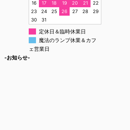
16
17
18
19
20
21
22
23
24
25
26
27
28
29
30
31
定休日＆臨時休業日
魔法のランプ休業＆カフ
ェ営業日
-お知らせ-