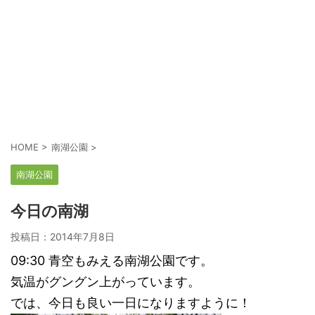
HOME
>
南湖公園
>
南湖公園
今日の南湖
投稿日：
2014年7月8日
09:30 青空もみえる南湖公園です。
気温がグングン上がっています。
では、今日も良い一日になりますように！