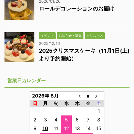
2026/01/26
ロールデコレーションのお届け
イベント
お知らせ・募集
クリスマス
2025/12/16
2025クリスマスケーキ（11月1日(土)
より予約開始）
営業日カレンダー
2026年 8月
日
月
火
水
木
金
土
1
2
3
4
5
6
7
8
9
10
11
12
13
14
15