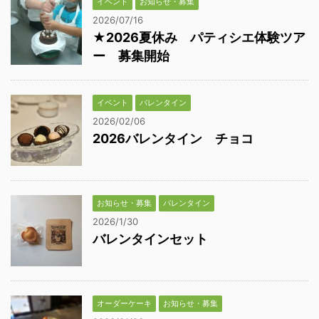
イベント
お知らせ・募集
2026/07/16
★2026夏休み パティシエ体験ツア
ー 募集開始
イベント
バレンタイン
2026/02/06
2026バレンタイン チョコ
お知らせ・募集
バレンタイン
2026/1/30
バレンタインセット
オーダーケーキ
お知らせ・募集