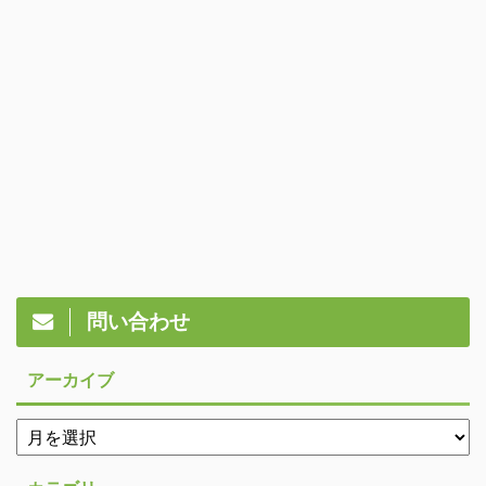
問い合わせ
アーカイブ