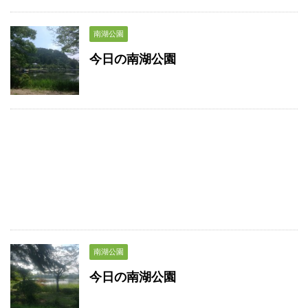
南湖公園
今日の南湖公園
南湖公園
今日の南湖公園