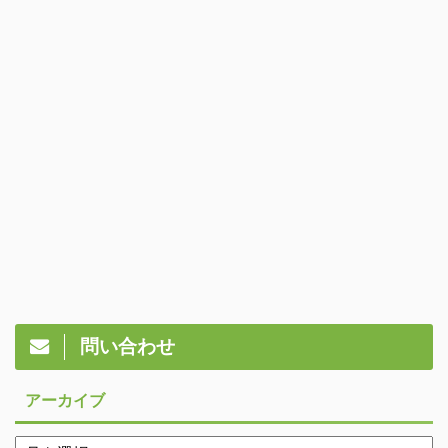
問い合わせ
アーカイブ