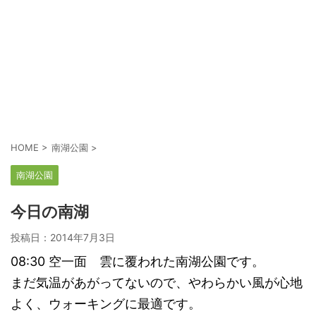
HOME
>
南湖公園
>
南湖公園
今日の南湖
投稿日：
2014年7月3日
08:30 空一面 雲に覆われた南湖公園です。
まだ気温があがってないので、やわらかい風が心地
よく、ウォーキングに最適です。