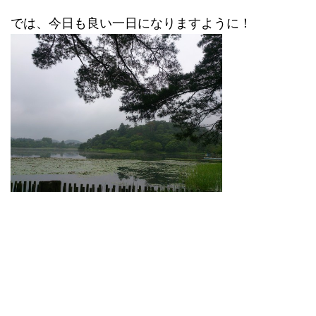
では、今日も良い一日になりますように！