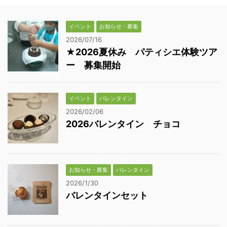
イベント
お知らせ・募集
2026/07/16
★2026夏休み パティシエ体験ツア
ー 募集開始
イベント
バレンタイン
2026/02/06
2026バレンタイン チョコ
お知らせ・募集
バレンタイン
2026/1/30
バレンタインセット