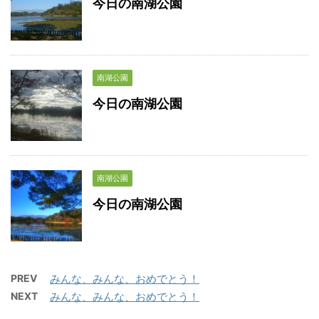
今日の南湖公園
南湖公園
今日の南湖公園
南湖公園
今日の南湖公園
PREV
みんな、みんな、おめでとう！
NEXT
みんな、みんな、おめでとう！