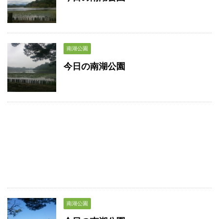
南湖公園
今日の南湖公園
南湖公園