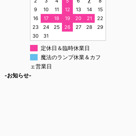
2
3
4
5
6
7
8
9
10
11
12
13
14
15
16
17
18
19
20
21
22
23
24
25
26
27
28
29
30
31
定休日＆臨時休業日
魔法のランプ休業＆カフ
ェ営業日
-お知らせ-