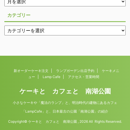
カテゴリー
新オーダーケーキ注文
ランプガーデン出店予約
ケーキメニ
ュー
Lamp Cafe
アクセス・営業時間
ケーキと カフェと 南湖公園
小さなケーキや「魔法のランプ」と、明治時代の建物にあるカフェ
「LampCafe」と、日本最古の公園「南湖公園」の紹介
Copyright© ケーキと カフェと 南湖公園 , 2026 All Rights Reserved.