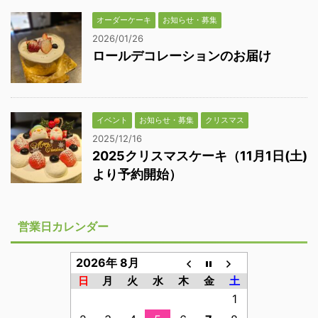
オーダーケーキ
お知らせ・募集
2026/01/26
ロールデコレーションのお届け
イベント
お知らせ・募集
クリスマス
2025/12/16
2025クリスマスケーキ（11月1日(土)
より予約開始）
営業日カレンダー
2026年 8月
日
月
火
水
木
金
土
1