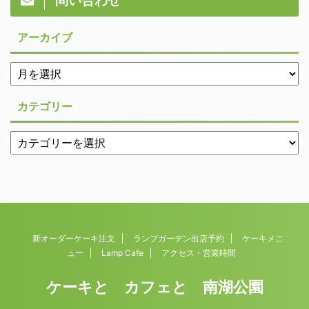
問い合わせ
アーカイブ
カテゴリー
新オーダーケーキ注文
ランプガーデン出店予約
ケーキメニ
ュー
Lamp Cafe
アクセス・営業時間
ケーキと カフェと 南湖公園