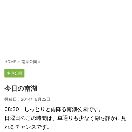
HOME
>
南湖公園
>
南湖公園
今日の南湖
投稿日：
2014年6月22日
08:30 しっとりと雨降る南湖公園です。
日曜日のこの時間は、車通りも少なく湖を静かに見
れるチャンスです。