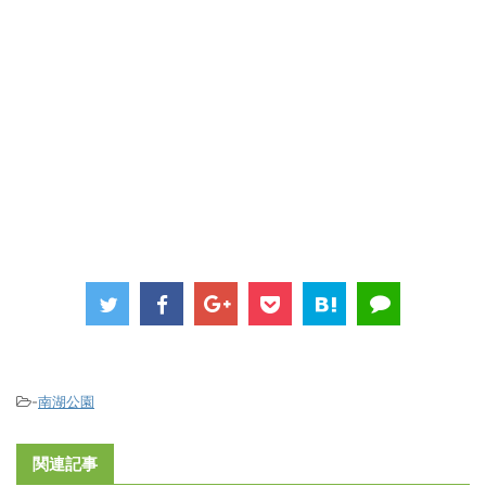
-
南湖公園
関連記事