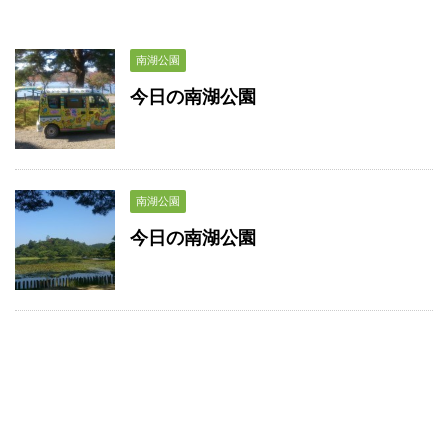
南湖公園
今日の南湖公園
南湖公園
今日の南湖公園