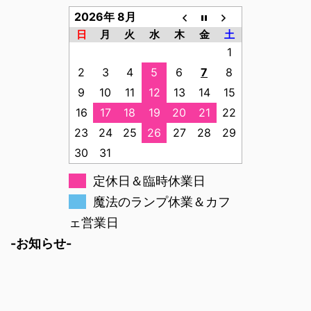
2026年 8月
日
月
火
水
木
金
土
1
2
3
4
5
6
7
8
9
10
11
12
13
14
15
16
17
18
19
20
21
22
23
24
25
26
27
28
29
30
31
定休日＆臨時休業日
魔法のランプ休業＆カフ
ェ営業日
-お知らせ-