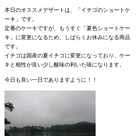
本日のオススメデザートは、「イチゴのショートケ
ーキ」です。
定番のケーキですが、もうすぐ「夏色ショートケー
キ」に変更になるため、しばらくお休みになる商品
です。
イチゴは国産の夏イチゴに変更になっており、ケー
キと相性が良い少し酸味の利いた味になります。
今日も良い一日でありますように！！