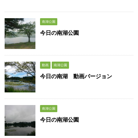
南湖公園
今日の南湖公園
動画
南湖公園
今日の南湖 動画バージョン
南湖公園
今日の南湖公園