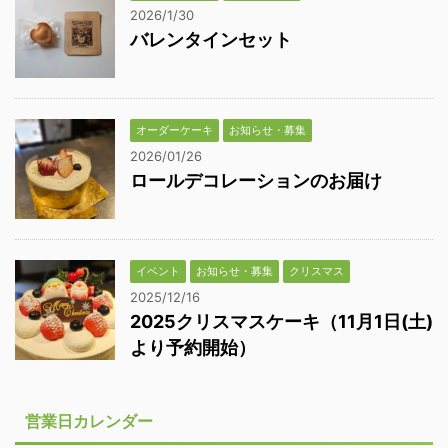
2026/1/30
バレンタインセット
オーダーケーキ
お知らせ・募集
2026/01/26
ロールデコレーションのお届け
イベント
お知らせ・募集
クリスマス
2025/12/16
2025クリスマスケーキ（11月1日(土)
より予約開始）
営業日カレンダー