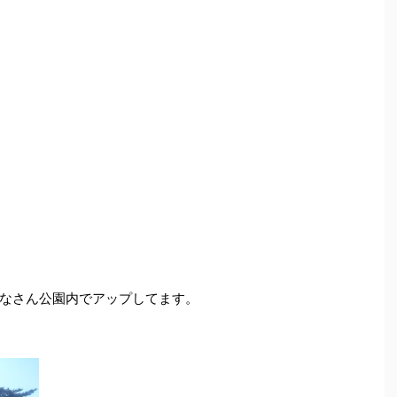
なさん公園内でアップしてます。