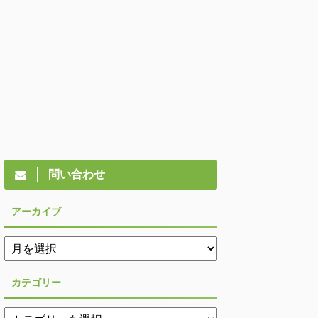
問い合わせ
アーカイブ
カテゴリー