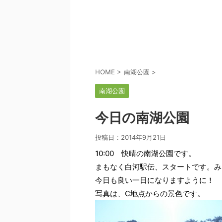
HOME
>
南湖公園
>
南湖公園
今日の南湖公園
投稿日：
2014年9月21日
10:00 快晴の南湖公園です。
まもなく白河駅伝、スタートです。み
今日も良い一日になりますように！
写真は、C地点からの景色です。