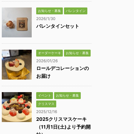
お知らせ・募集
バレンタイン
2026/1/30
バレンタインセット
オーダーケーキ
お知らせ・募集
2026/01/26
ロールデコレーションの
お届け
イベント
お知らせ・募集
クリスマス
2025/12/16
2025クリスマスケーキ
（11月1日(土)より予約開