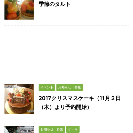
季節のタルト
イベント
お知らせ・募集
2017クリスマスケーキ（11月２日
（木）より予約開始）
お知らせ・募集
ケーキ