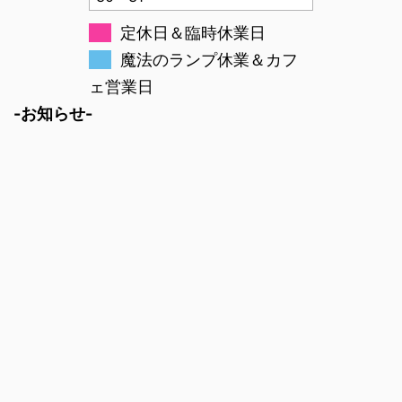
定休日＆臨時休業日
魔法のランプ休業＆カフ
ェ営業日
-お知らせ-