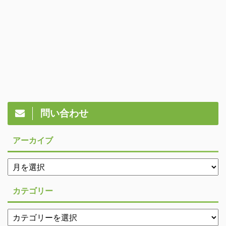
問い合わせ
アーカイブ
カテゴリー