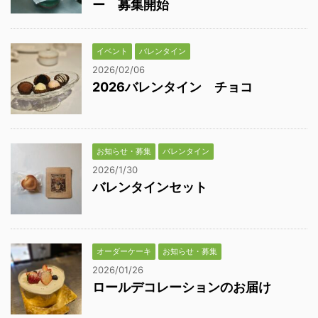
ー 募集開始
イベント
バレンタイン
2026/02/06
2026バレンタイン チョコ
お知らせ・募集
バレンタイン
2026/1/30
バレンタインセット
オーダーケーキ
お知らせ・募集
2026/01/26
ロールデコレーションのお届け