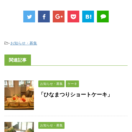
-
お知らせ・募集
関連記事
お知らせ・募集
ケーキ
「ひなまつりショートケーキ」
お知らせ・募集