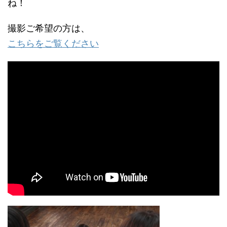
ね！
撮影ご希望の方は、
こちらをご覧ください