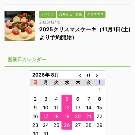
イベント
お知らせ・募集
クリスマス
2025/12/16
2025クリスマスケーキ（11月1日(土)
より予約開始）
営業日カレンダー
2026年 8月
日
月
火
水
木
金
土
1
2
3
4
5
6
7
8
9
10
11
12
13
14
15
16
17
18
19
20
21
22
23
24
25
26
27
28
29
30
31