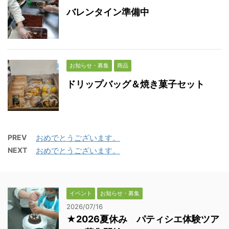
バレンタイン準備中
お知らせ・募集
商品
ドリップバッグ＆焼き菓子セット
PREV
おめでとうございます。
NEXT
おめでとうございます。
イベント
お知らせ・募集
2026/07/16
★2026夏休み パティシエ体験ツア