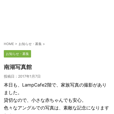
HOME
>
お知らせ・募集
>
お知らせ・募集
南湖写真館
投稿日：
2017年1月7日
本日も、LampCafe2階で、家族写真の撮影があり
ました。
貸切なので、小さな赤ちゃんでも安心。
色々なアングルでの写真は、素敵な記念になります