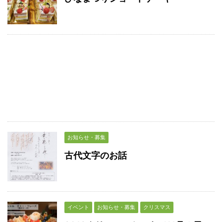
お知らせ・募集
古代文字のお話
イベント
お知らせ・募集
クリスマス