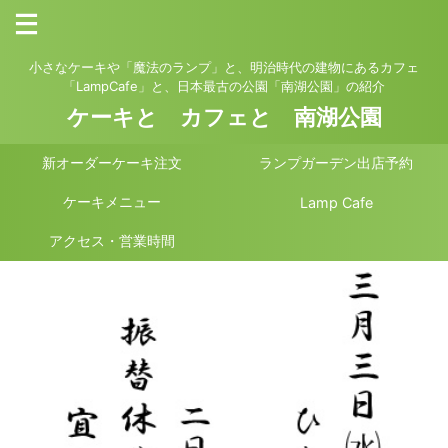
小さなケーキや「魔法のランプ」と、明治時代の建物にあるカフェ
「LampCafe」と、日本最古の公園「南湖公園」の紹介
ケーキと カフェと 南湖公園
新オーダーケーキ注文
ランプガーデン出店予約
ケーキメニュー
Lamp Cafe
アクセス・営業時間