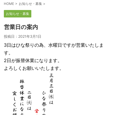
HOME
>
お知らせ・募集
>
お知らせ・募集
営業日の案内
投稿日：
2021年3月1日
3日はひな祭りの為、水曜日ですが営業いたしま
す。
2日が振替休業になります。
よろしくお願いいたします。