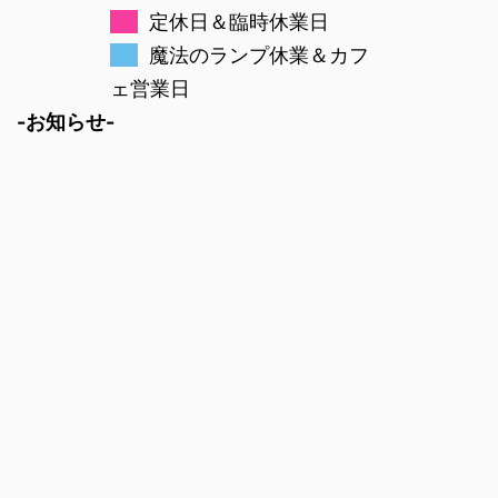
定休日＆臨時休業日
魔法のランプ休業＆カフ
ェ営業日
-お知らせ-