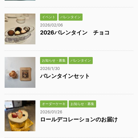
イベント
バレンタイン
2026/02/06
2026バレンタイン チョコ
お知らせ・募集
バレンタイン
2026/1/30
バレンタインセット
オーダーケーキ
お知らせ・募集
2026/01/26
ロールデコレーションのお届け