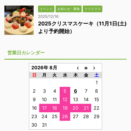
イベント
お知らせ・募集
クリスマス
2025/12/16
2025クリスマスケーキ（11月1日(土)
より予約開始）
営業日カレンダー
2026年 8月
日
月
火
水
木
金
土
1
2
3
4
5
6
7
8
9
10
11
12
13
14
15
16
17
18
19
20
21
22
23
24
25
26
27
28
29
30
31