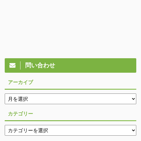
問い合わせ
アーカイブ
カテゴリー