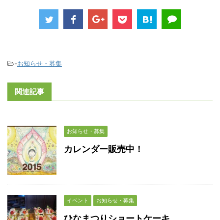
-
お知らせ・募集
関連記事
お知らせ・募集
カレンダー販売中！
イベント
お知らせ・募集
ひなまつりショートケーキ