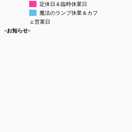
定休日＆臨時休業日
魔法のランプ休業＆カフ
ェ営業日
-お知らせ-