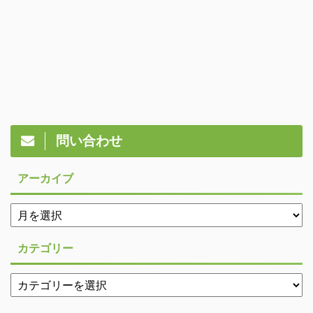
問い合わせ
アーカイブ
カテゴリー