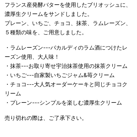
フランス産発酵バターを使用したブリオッシュに、
濃厚生クリームをサンドしました。
プレーン、いちご、チョコ、抹茶、ラムレーズン、
５種類の味を、ご用意しました。
・ラムレーズン---バカルディのラム酒につけたレ
ーズン使用、大人味！
・抹茶---お取り寄せ宇治抹茶使用の抹茶クリーム
・いちご---自家製いちごジャム&苺クリーム
・チョコ---大人気オーダーケーキと同じチョコク
リーム
・プレーン---シンプルを楽しむ濃厚生クリーム
売り切れの際は、ご了承下さい。