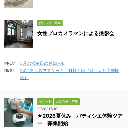
お知らせ・募集
女性プロカメラマンによる撮影会
PREV
5月の営業日のお知らせ
NEXT
2021クリスマスケーキ（11月１日（月）より予約開
始）
イベント
お知らせ・募集
2026/07/16
★2026夏休み パティシエ体験ツア
ー 募集開始