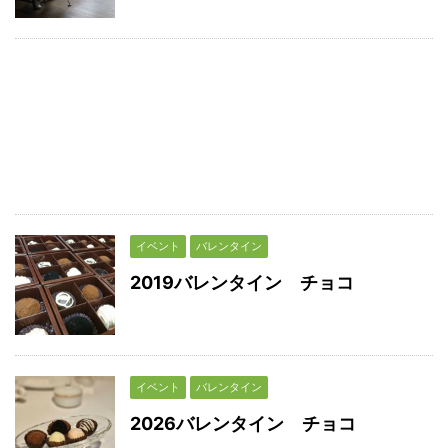
イベント
バレンタイン
2019バレンタイン チョコ
イベント
バレンタイン
2026バレンタイン チョコ