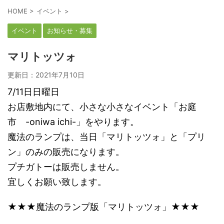
HOME
>
イベント
>
イベント
お知らせ・募集
マリトッツォ
更新日：
2021年7月10日
7/11日日曜日
お店敷地内にて、小さな小さなイベント「お庭
市 -oniwa ichi-」をやります。
魔法のランプは、当日「マリトッツォ」と「プリ
ン」のみの販売になります。
プチガトーは販売しません。
宜しくお願い致します。
★★★魔法のランプ版「マリトッツォ」★★★