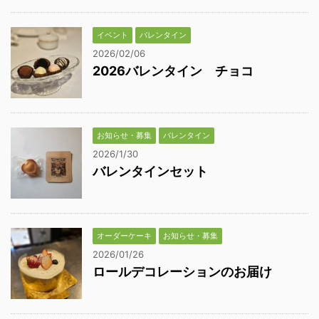
イベント
バレンタイン
2026/02/06
2026バレンタイン チョコ
お知らせ・募集
バレンタイン
2026/1/30
バレンタインセット
オーダーケーキ
お知らせ・募集
2026/01/26
ロールデコレーションのお届け