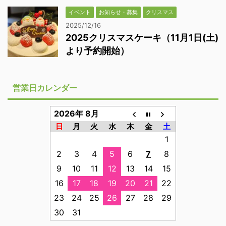
イベント
お知らせ・募集
クリスマス
2025/12/16
2025クリスマスケーキ（11月1日(土)
より予約開始）
営業日カレンダー
2026年 8月
日
月
火
水
木
金
土
1
2
3
4
5
6
7
8
9
10
11
12
13
14
15
16
17
18
19
20
21
22
23
24
25
26
27
28
29
30
31