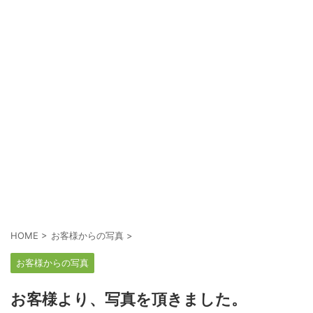
HOME
>
お客様からの写真
>
お客様からの写真
お客様より、写真を頂きました。