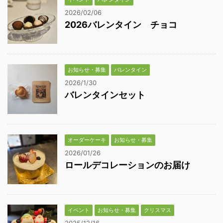
2026/02/06
2026バレンタイン チョコ
お知らせ・募集
バレンタイン
2026/1/30
バレンタインセット
オーダーケーキ
お知らせ・募集
2026/01/26
ロールデコレーションのお届け
イベント
お知らせ・募集
クリスマス