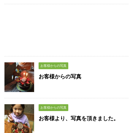
お客様からの写真
お客様からの写真
お客様からの写真
お客様より、写真を頂きました。