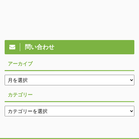
問い合わせ
アーカイブ
カテゴリー