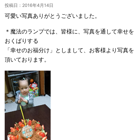
投稿日：
2016年4月14日
可愛い写真ありがとうございました。
＊魔法のランプでは、皆様に、写真を通して幸せを
おくばりする
「幸せのお福分け」としまして、お客様より写真を
頂いております。