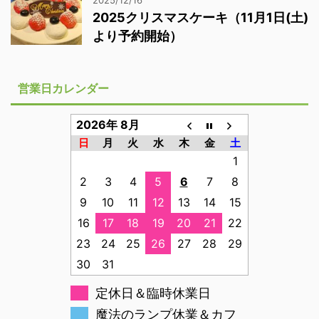
2025/12/16
2025クリスマスケーキ（11月1日(土)
より予約開始）
営業日カレンダー
2026年 8月
日
月
火
水
木
金
土
1
2
3
4
5
6
7
8
9
10
11
12
13
14
15
16
17
18
19
20
21
22
23
24
25
26
27
28
29
30
31
定休日＆臨時休業日
魔法のランプ休業＆カフ