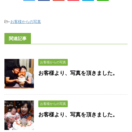
-
お客様からの写真
関連記事
お客様からの写真
お客様より、写真を頂きました。
お客様からの写真
お客様より、写真を頂きました。