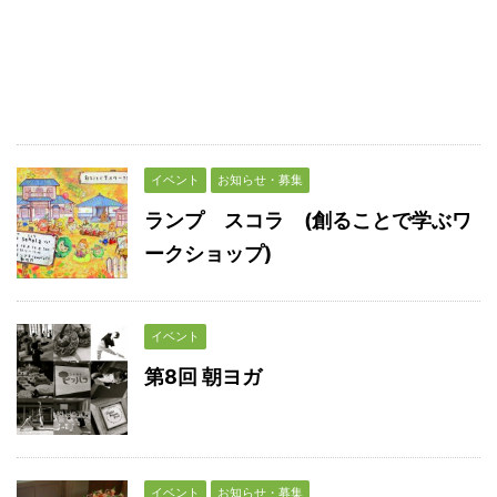
イベント
お知らせ・募集
ランプ スコラ (創ることで学ぶワ
ークショップ)
イベント
第8回 朝ヨガ
イベント
お知らせ・募集