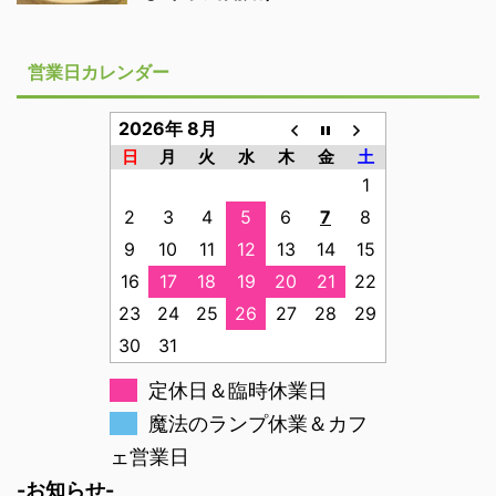
営業日カレンダー
2026年 8月
日
月
火
水
木
金
土
1
2
3
4
5
6
7
8
9
10
11
12
13
14
15
16
17
18
19
20
21
22
23
24
25
26
27
28
29
30
31
定休日＆臨時休業日
魔法のランプ休業＆カフ
ェ営業日
-お知らせ-