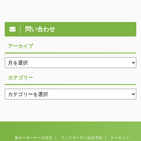
問い合わせ
アーカイブ
カテゴリー
新オーダーケーキ注文
ランプガーデン出店予約
ケーキメニ