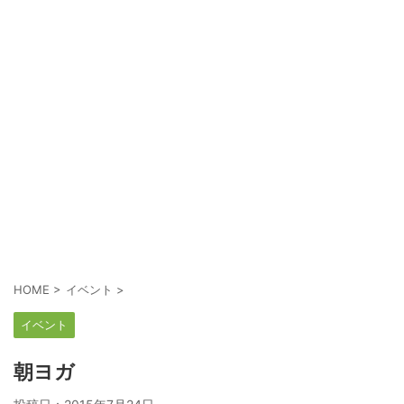
HOME
>
イベント
>
イベント
朝ヨガ