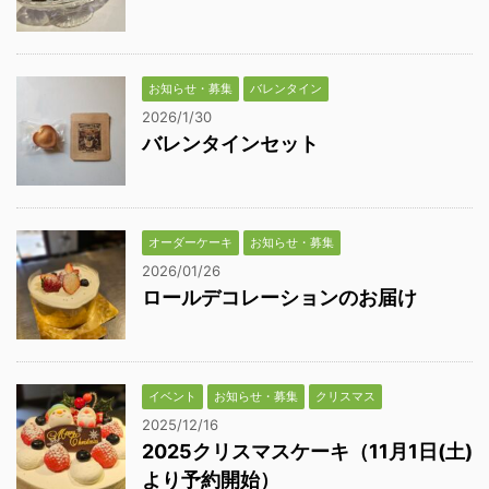
お知らせ・募集
バレンタイン
2026/1/30
バレンタインセット
オーダーケーキ
お知らせ・募集
2026/01/26
ロールデコレーションのお届け
イベント
お知らせ・募集
クリスマス
2025/12/16
2025クリスマスケーキ（11月1日(土)
より予約開始）