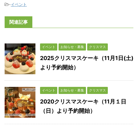
-
イベント
関連記事
イベント
お知らせ・募集
クリスマス
2025クリスマスケーキ（11月1日(土)
より予約開始）
イベント
お知らせ・募集
クリスマス
2020クリスマスケーキ（11月１日
（日）より予約開始）