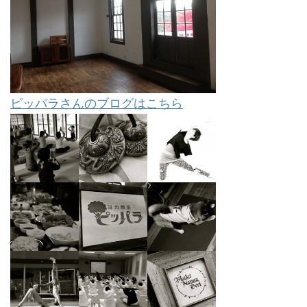
ピッパラさんのブログはこちら