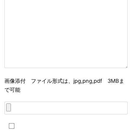
画像添付 ファイル形式は、jpg,png,pdf 3MBま
で可能