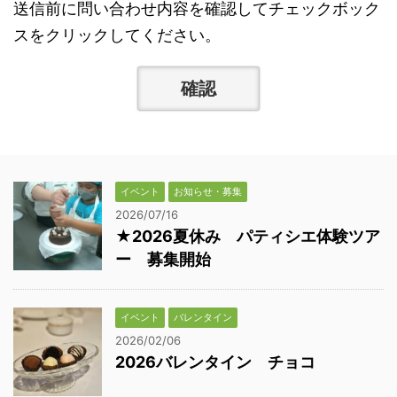
送信前に問い合わせ内容を確認してチェックボック
スをクリックしてください。
イベント
お知らせ・募集
2026/07/16
★2026夏休み パティシエ体験ツア
ー 募集開始
イベント
バレンタイン
2026/02/06
2026バレンタイン チョコ