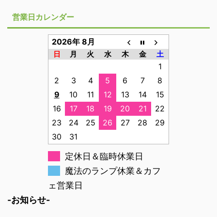
営業日カレンダー
2026年 8月
日
月
火
水
木
金
土
1
2
3
4
5
6
7
8
9
10
11
12
13
14
15
16
17
18
19
20
21
22
23
24
25
26
27
28
29
30
31
定休日＆臨時休業日
魔法のランプ休業＆カフ
ェ営業日
-お知らせ-