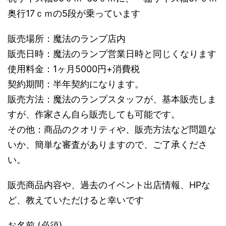
奥行17ｃｍの5段が乗っています
販売場所：魔法のランプ店内
販売日時：魔法のランプ営業日時と同じくなります
使用料金：1ヶ月5000円+消費税
契約期間：半年契約になります。
販売方法：魔法のランプスタッフが、基本販売しま
すが、作家さん自ら販売しても可能です。
その他：商品のクオリティや、販売方法など問題な
いか、簡単な審査がありますので、ご了承くださ
い。
販売商品内容や、過去のイベント出店情報、HPな
ど、教えていただけると幸いです
お名前 (必須)