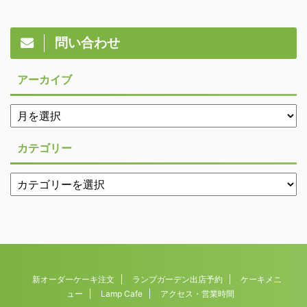
問い合わせ
アーカイブ
カテゴリー
新オーダーケーキ注文
ランプガーデン出店予約
ケーキメニ
ュー
Lamp Cafe
アクセス・営業時間