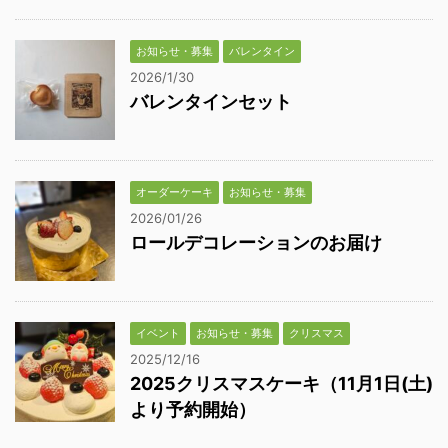
お知らせ・募集
バレンタイン
2026/1/30
バレンタインセット
オーダーケーキ
お知らせ・募集
2026/01/26
ロールデコレーションのお届け
イベント
お知らせ・募集
クリスマス
2025/12/16
2025クリスマスケーキ（11月1日(土)
より予約開始）