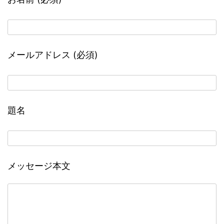
メールアドレス (必須)
題名
メッセージ本文