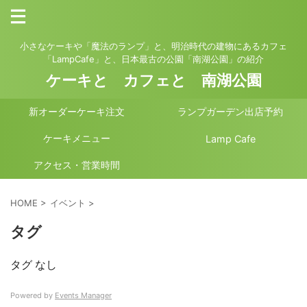
小さなケーキや「魔法のランプ」と、明治時代の建物にあるカフェ
「LampCafe」と、日本最古の公園「南湖公園」の紹介
ケーキと カフェと 南湖公園
新オーダーケーキ注文
ランプガーデン出店予約
ケーキメニュー
Lamp Cafe
アクセス・営業時間
HOME
>
イベント
>
タグ
タグ なし
Powered by
Events Manager