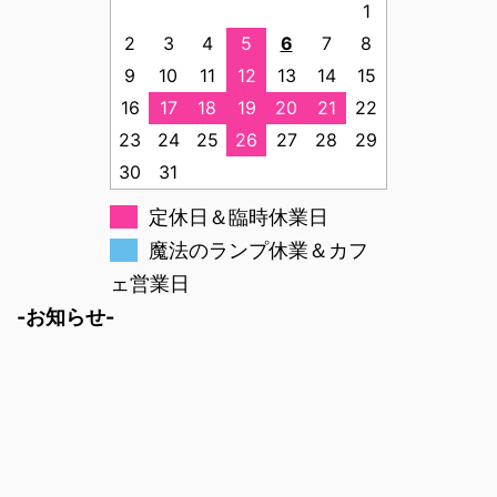
1
2
3
4
5
6
7
8
9
10
11
12
13
14
15
16
17
18
19
20
21
22
23
24
25
26
27
28
29
30
31
定休日＆臨時休業日
魔法のランプ休業＆カフ
ェ営業日
-お知らせ-