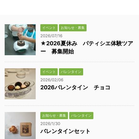
イベント
お知らせ・募集
2026/07/16
★2026夏休み パティシエ体験ツア
ー 募集開始
イベント
バレンタイン
2026/02/06
2026バレンタイン チョコ
お知らせ・募集
バレンタイン
2026/1/30
バレンタインセット