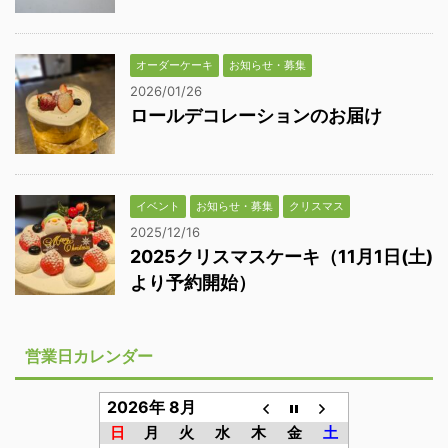
オーダーケーキ
お知らせ・募集
2026/01/26
ロールデコレーションのお届け
イベント
お知らせ・募集
クリスマス
2025/12/16
2025クリスマスケーキ（11月1日(土)
より予約開始）
営業日カレンダー
2026年 8月
日
月
火
水
木
金
土