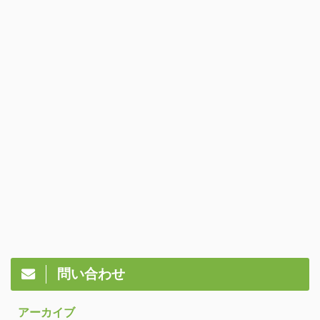
問い合わせ
アーカイブ