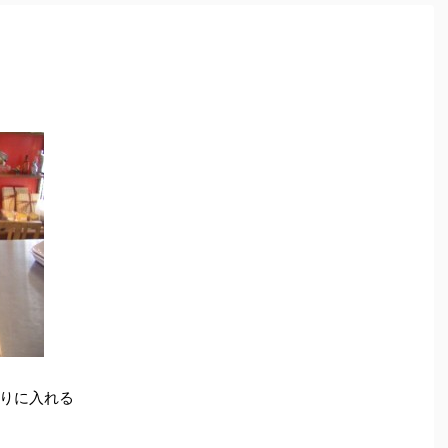
りに入れる