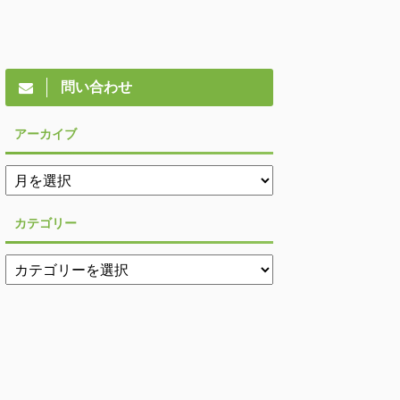
問い合わせ
アーカイブ
カテゴリー