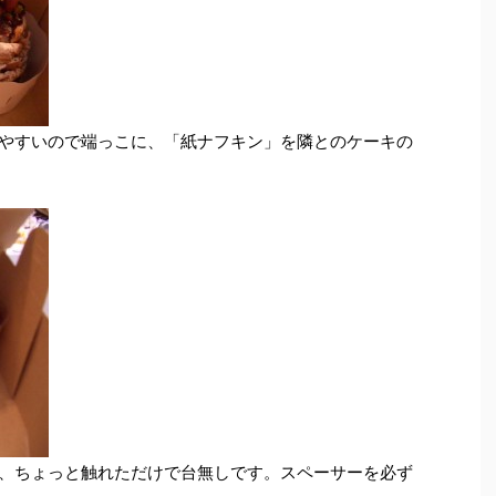
やすいので端っこに、「紙ナフキン」を隣とのケーキの
、ちょっと触れただけで台無しです。スペーサーを必ず