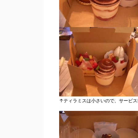
↑ティラミスは小さいので、サービス