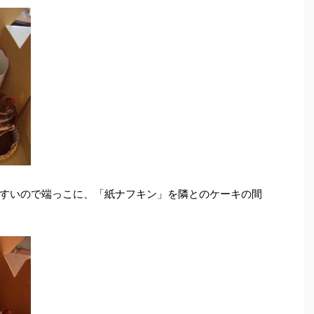
すいので端っこに、「紙ナフキン」を隣とのケーキの間