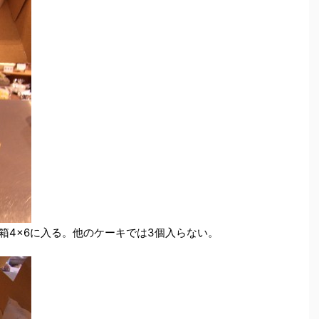
箱4×6に入る。他のケーキでは3個入らない。