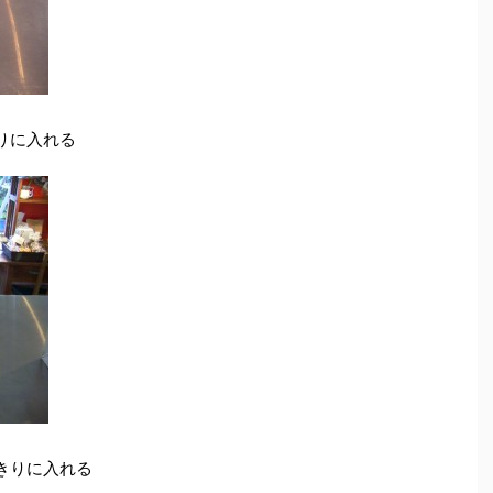
りに入れる
きりに入れる