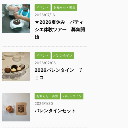
イベント
お知らせ・募集
2026/07/16
★2026夏休み パティ
シエ体験ツアー 募集開
始
イベント
バレンタイン
2026/02/06
2026バレンタイン チ
ョコ
お知らせ・募集
バレンタイン
2026/1/30
バレンタインセット