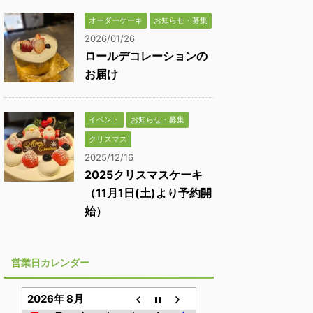
オーダーケーキ
お知らせ・募集
2026/01/26
ロールデコレーションの
お届け
イベント
お知らせ・募集
クリスマス
2025/12/16
2025クリスマスケーキ
（11月1日(土)より予約開
始）
営業日カレンダー
2026年 8月