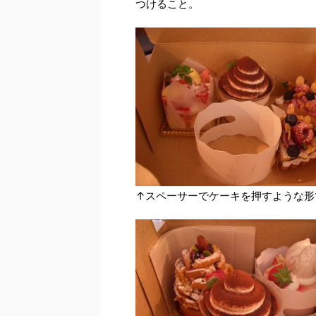
つけること。
↑スペーサーでケーキを押すような形