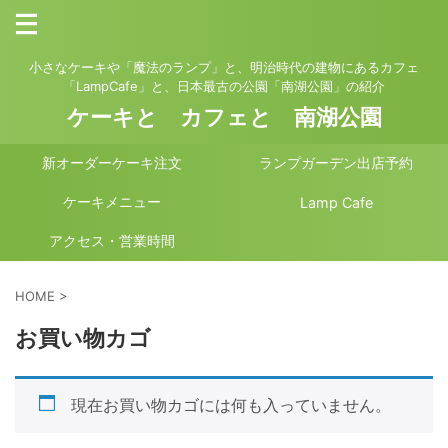
小さなケーキや「魔法のランプ」と、明治時代の建物にあるカフェ
「LampCafe」と、日本最古の公園「南湖公園」の紹介
ケーキと カフェと 南湖公園
新オーダーケーキ注文
ランプガーデン出店予約
ケーキメニュー
Lamp Cafe
アクセス・営業時間
HOME
>
お買い物カゴ
現在お買い物カゴには何も入っていません。