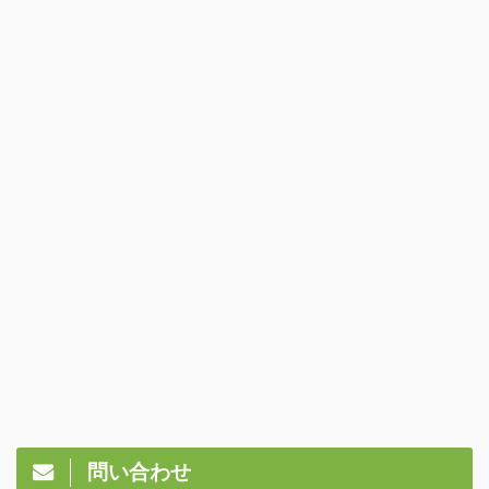
問い合わせ