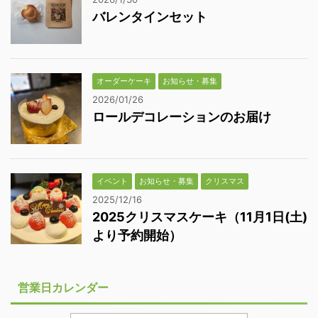
バレンタインセット
オーダーケーキ
お知らせ・募集
2026/01/26
ロールデコレーションのお届け
イベント
お知らせ・募集
クリスマス
2025/12/16
2025クリスマスケーキ（11月1日(土)
より予約開始）
営業日カレンダー