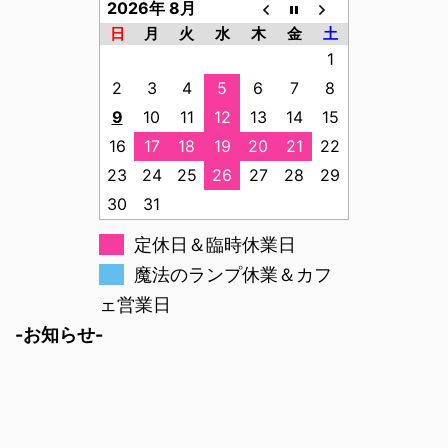
2026年 8月
日
月
火
水
木
金
土
1
2
3
4
5
6
7
8
9
10
11
12
13
14
15
16
17
18
19
20
21
22
23
24
25
26
27
28
29
30
31
定休日＆臨時休業日
魔法のランプ休業＆カフ
ェ営業日
-お知らせ-