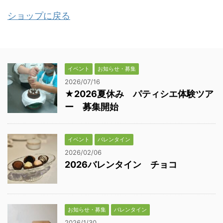
ショップに戻る
イベント
お知らせ・募集
2026/07/16
★2026夏休み パティシエ体験ツア
ー 募集開始
イベント
バレンタイン
2026/02/06
2026バレンタイン チョコ
お知らせ・募集
バレンタイン
2026/1/30